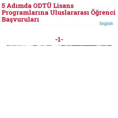
5 Adımda ODTÜ Lisans
Programlarına Uluslararası Öğrenci
Başvuruları
English
-1-